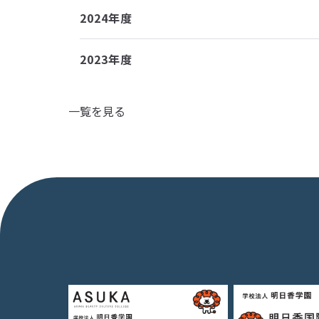
2024年度
2023年度
一覧を見る