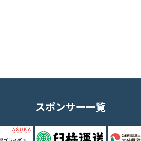
スポンサー一覧