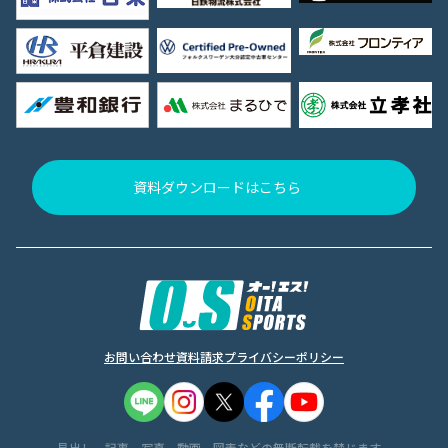
資料ダウンロードはこちら
お問い合わせ
資料請求
プライバシーポリシー
見出し、記事、写真、動画、図表などの無断転載を禁じます。