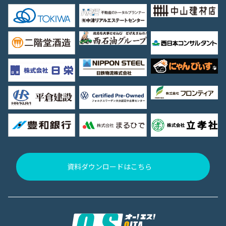
資料ダウンロードはこちら