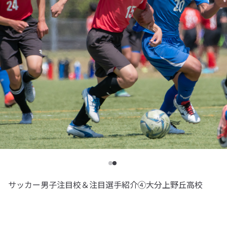
サッカー男子注目校＆注目選手紹介④大分上野丘高校