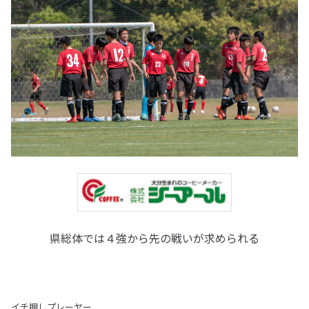
県総体では４強から先の戦いが求められる
イチ押しプレーヤー