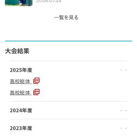
2026.07.24
一覧を見る
大会結果
2025年度
高校総体
高校総体
2024年度
2023年度