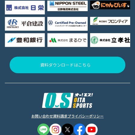
資料ダウンロードはこちら
お問い合わせ
資料請求
プライバシーポリシー