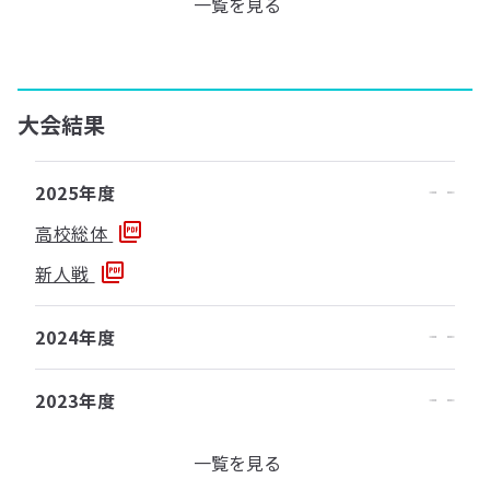
一覧を見る
大会結果
2025年度
高校総体
新人戦
2024年度
2023年度
一覧を見る