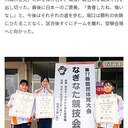
出し切った。最後に日本一のご褒美。「青春したね、悔い
なし」と、今後はそれぞれの道を歩む。坂口は勝利の余韻
にひたることなく、試合後すぐにチームを離れ、受験会場
へと向かった。