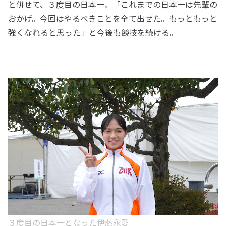
と併せて、３度目の日本一。「これまでの日本一は先輩の
おかげ。今回はやるべきことを全て出せた。もっともっと
強くなれると思った」と今後も競技を続ける。
３度目の日本一となった伊藤永愛