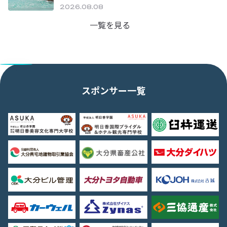
2026.08.08
一覧を見る
スポンサー一覧