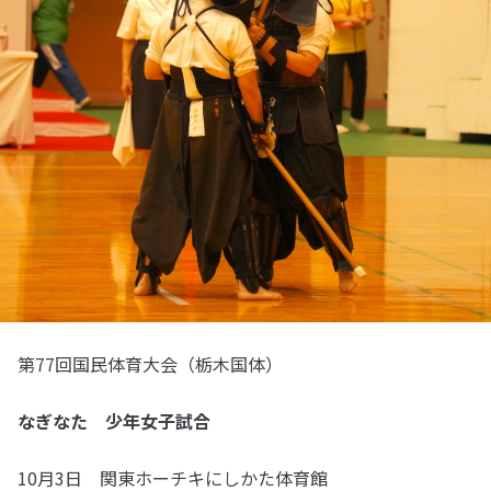
第77回国民体育大会（栃木国体）
なぎなた 少年女子試合
10月3日 関東ホーチキにしかた体育館