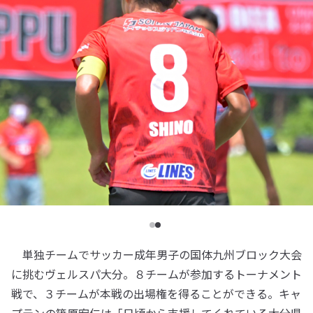
単独チームでサッカー成年男子の国体九州ブロック大会
に挑むヴェルスパ大分。８チームが参加するトーナメント
戦で、３チームが本戦の出場権を得ることができる。キャ