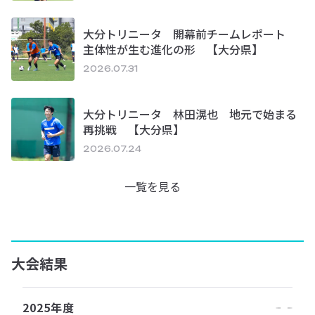
大分トリニータ 開幕前チームレポート
主体性が生む進化の形 【大分県】
2026.07.31
大分トリニータ 林田滉也 地元で始まる
再挑戦 【大分県】
2026.07.24
一覧を見る
大会結果
2025年度