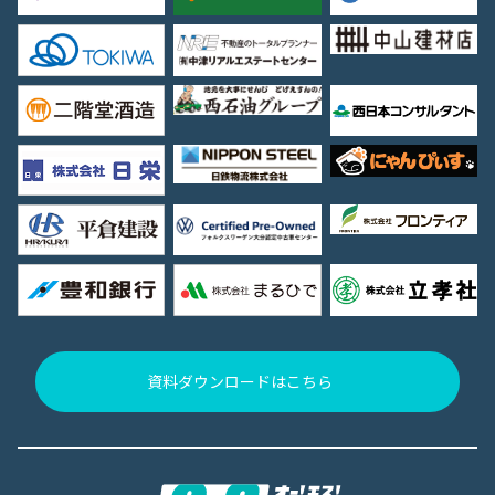
資料ダウンロードはこちら