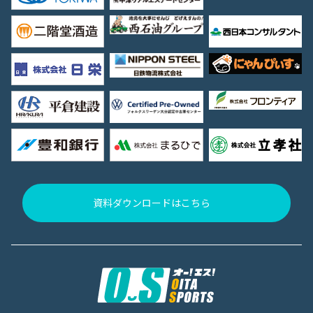
資料ダウンロードはこちら