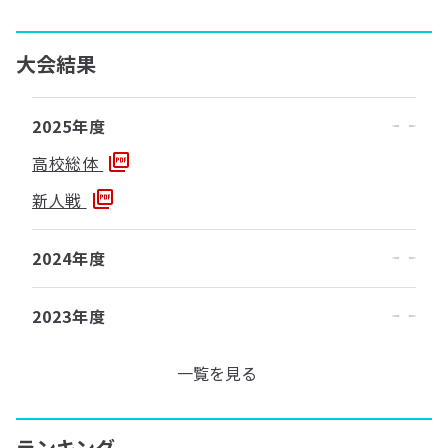
大会結果
2025年度
高校総体
新人戦
2024年度
2023年度
一覧を見る
ランキング