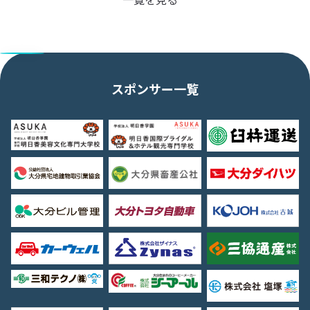
スポンサー一覧