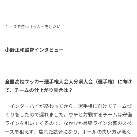
１－０で勝つサッカーをしたい
小野正和監督インタビュー
全国高校サッカー選手権大会大分県大会（選手権）に向け
て、チームの仕上がり具合は？
インターハイが終わってから、選手権に向けてチームづ
くりをしたので遅れました。ウチと対戦するチームは守備
ラインを引いてくるので、なかなか最終ラインの裏のスペ
ースを狙えず、焦れた試合になり、ボールの失い方が悪く