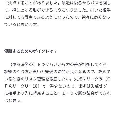
て失点することがありました。最近は後ろからパスを回し
て、押し上げる形ができるようになりました。引いた相手
に対しても得点できるようになったので、徐々に良くなっ
ていると思います。
優勝するためのポイントは？
（準々決勝の）８つぐらいから力の差が均衡してくる。
攻撃のやり方が悪いと守備の時間が長くなるので、攻めて
いるときのリスク管理を徹底したい。失点はリーグ戦（Ｏ
ＦＡリーグＵ－18）で一番少ないので、まずは失点せず
に相手より先に得点すること。１－０で勝つ試合ができれ
ばと思う。