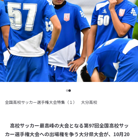
全国高校サッカー選手権大会特集（１） 大分高校
高校サッカー最高峰の大会となる第97回全国高校サッ
カー選手権大会への出場権を争う大分県大会が、10月20