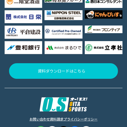
資料ダウンロードはこちら
お問い合わせ
資料請求
プライバシーポリシー