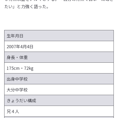
たい」と力強く語った。
生年月日
2007年4月4日
身長・体重
175cm・72kg
出身中学校
大分中学校
きょうだい構成
兄４人