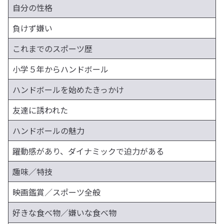
自分の性格
負けず嫌い
これまでのスポーツ歴
小学５年からハンドボール
ハンドボールを始めたきっかけ
友達に誘われた
ハンドボールの魅力
躍動感があり、ダイナミックで迫力がある
趣味／特技
映画鑑賞／スポーツ全般
好きな食べ物／嫌いな食べ物