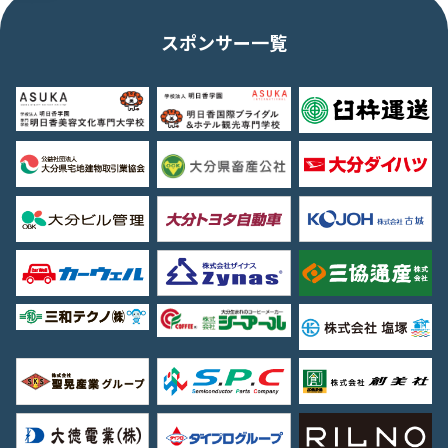
スポンサー一覧