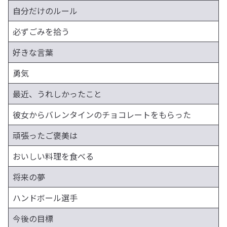
自分だけのルール
必ずごみを拾う
好きな言葉
勇気
最近、うれしかったこと
彼女からバレンタインのチョコレートをもらった
頑張ったご褒美は
おいしい料理を食べる
将来の夢
ハンドボール選手
今後の目標