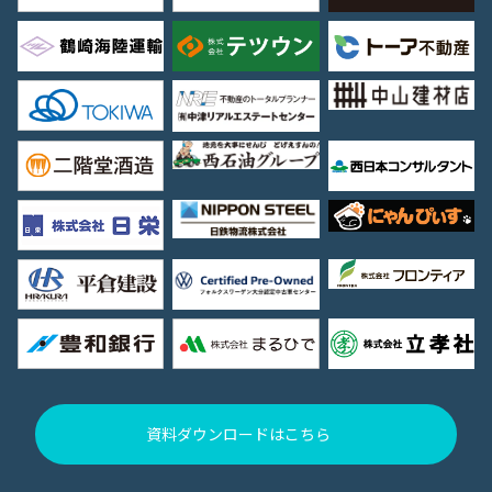
資料ダウンロードはこちら