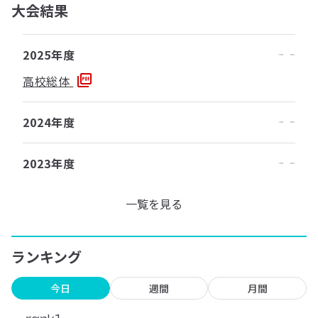
大会結果
2025年度
高校総体
2024年度
2023年度
一覧を見る
ランキング
今日
週間
月間