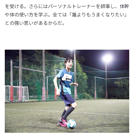
を受ける。さらにはパーソナルトレーナーを師事し、体幹
や体の使い方を学ぶ。全ては「誰よりもうまくなりたい」
との強い思いがあるからだ。