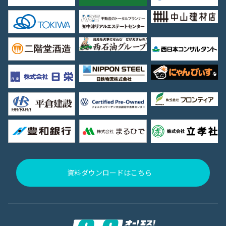
資料ダウンロードはこちら