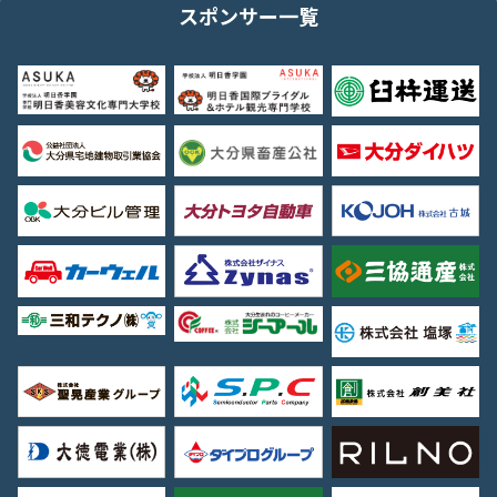
スポンサー一覧