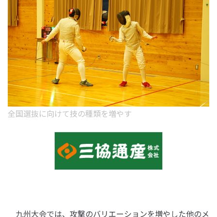
全国選抜に向けて技の種類を増やす
九州大会では、攻撃のバリエーションを増やした他のメ