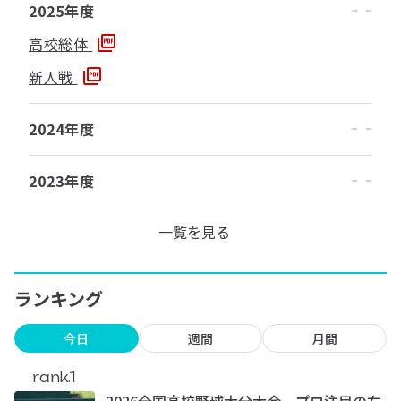
2025年度
高校総体
新人戦
2024年度
2023年度
一覧を見る
ランキング
今日
週間
月間
rank.1