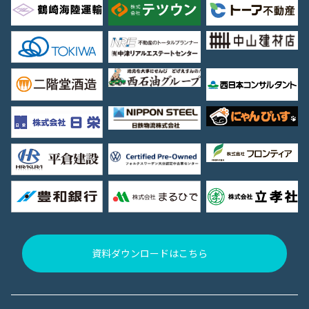
資料ダウンロードはこちら