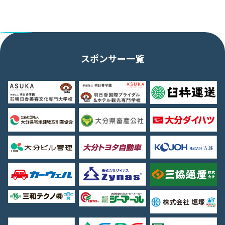
スポンサー一覧