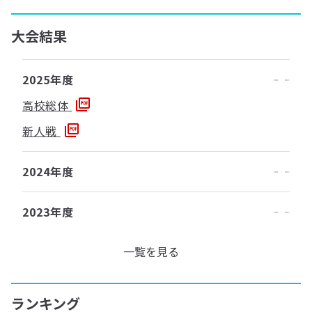
大会結果
2025年度
高校総体
新人戦
2024年度
2023年度
一覧を見る
ランキング