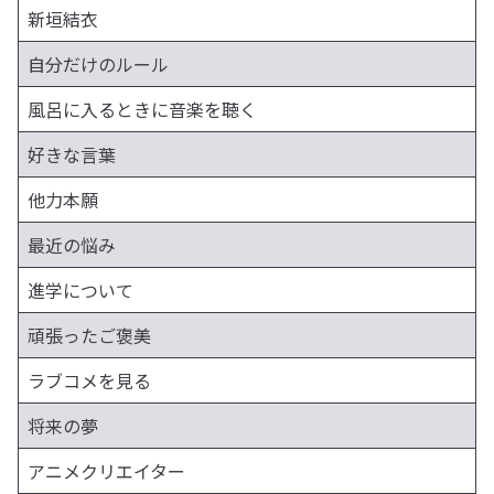
新垣結衣
自分だけのルール
風呂に入るときに音楽を聴く
好きな言葉
他力本願
最近の悩み
進学について
頑張ったご褒美
ラブコメを見る
将来の夢
アニメクリエイター