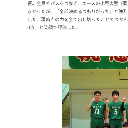
督。全員でパスをつなぎ、エースの小野太聖（同
きかったが、「全部決めるつもりだった」と強烈
した。現時点の力を全て出し切ったことでつかん
0点」と笑顔で評価した。