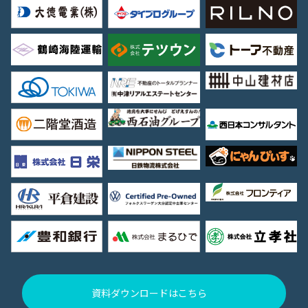
資料ダウンロードはこちら