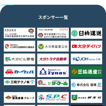
スポンサー一覧