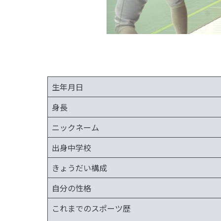
生年月日
身長
ニックネーム
出身中学校
きょうだい構成
自分の性格
これまでのスポーツ歴