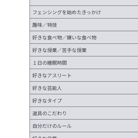
フェンシングを始めたきっかけ
趣味／特技
好きな食べ物／嫌いな食べ物
好きな授業／苦手な授業
１日の睡眠時間
好きなアスリート
好きな芸能人
好きなタイプ
道具のこだわり
自分だけのルール