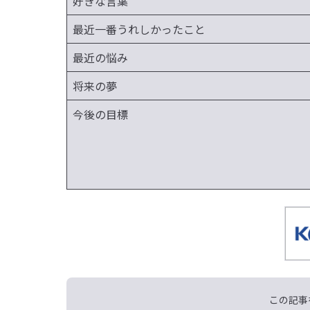
好きな言葉
最近一番うれしかったこと
最近の悩み
将来の夢
今後の目標
この記事