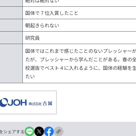
絶対は絶対ない
国体で７位入賞したこと
朝起きられない
研究員
国体ではこれまで感じたことのないプレッシャー
たが、プレッシャーから学んだことがある。春の
校選抜でベスト４に入れるように、国体の経験を
たい
をシェアする