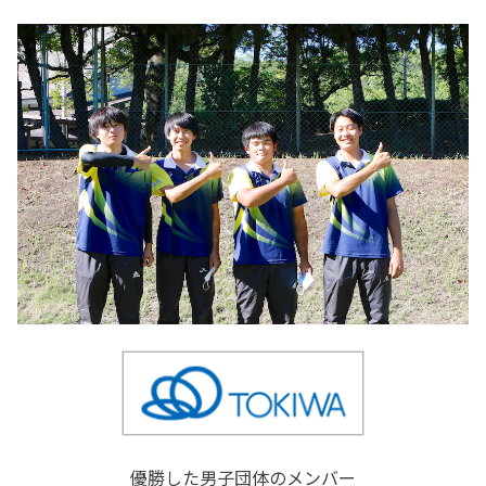
優勝した男子団体のメンバー