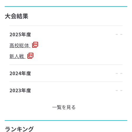
大会結果
2025年度
高校総体
新人戦
2024年度
2023年度
一覧を見る
ランキング