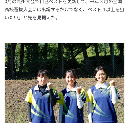
0月の九州大会で自己ベストを更新して、来年３月の全国
高校選抜大会には出場するだけでなく、ベスト４以上を狙
いたい」と先を見据えた。