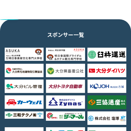
スポンサー一覧