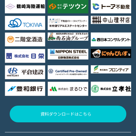
資料ダウンロードはこちら