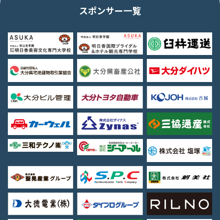
スポンサー一覧