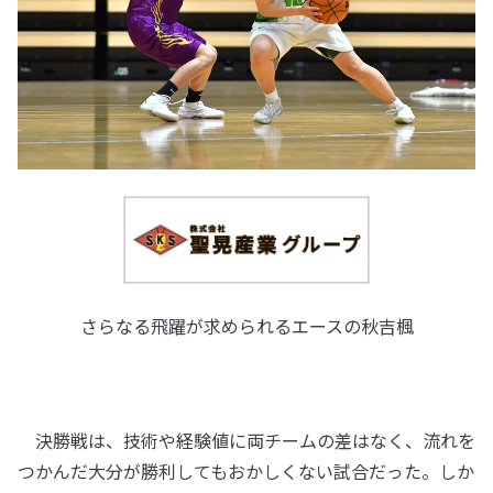
さらなる飛躍が求められるエースの秋吉楓
決勝戦は、技術や経験値に両チームの差はなく、流れを
つかんだ大分が勝利してもおかしくない試合だった。しか