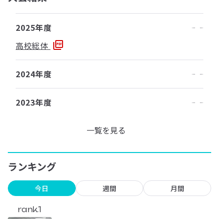
2025年度
高校総体
2024年度
2023年度
一覧を見る
ランキング
今日
週間
月間
rank.1