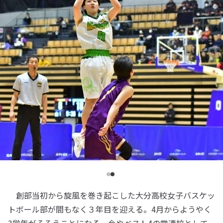
創部当初から旋風を巻き起こした大分高校女子バスケッ
トボール部が間もなく３年目を迎える。4月からようやく