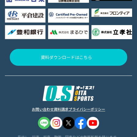
資料ダウンロードはこちら
お問い合わせ
資料請求
プライバシーポリシー
見出し、記事、写真、動画、図表などの無断転載を禁じます。