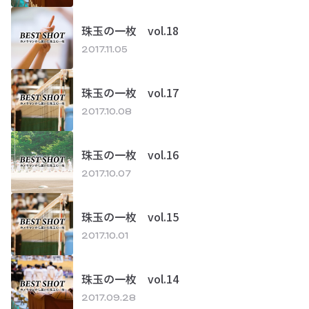
珠玉の一枚 vol.18
2017.11.05
珠玉の一枚 vol.17
2017.10.08
珠玉の一枚 vol.16
2017.10.07
珠玉の一枚 vol.15
2017.10.01
珠玉の一枚 vol.14
2017.09.28