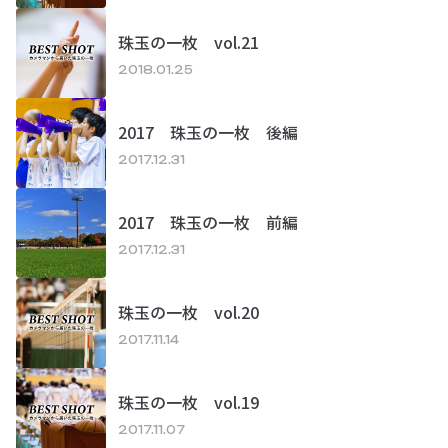
珠玉の一枚 vol.21
2018.01.25
2017 珠玉の一枚 後編
2017.12.31
2017 珠玉の一枚 前編
2017.12.31
珠玉の一枚 vol.20
2017.11.14
珠玉の一枚 vol.19
2017.11.07