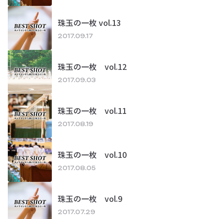
珠玉の一枚 vol.13
2017.09.17
珠玉の一枚 vol.12
2017.09.03
珠玉の一枚 vol.11
2017.08.19
珠玉の一枚 vol.10
2017.08.05
珠玉の一枚 vol.9
2017.07.29