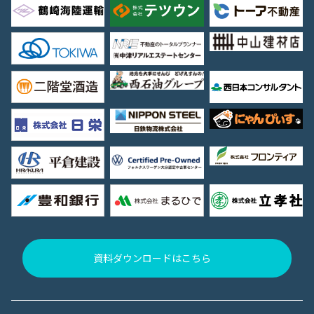
資料ダウンロードはこちら