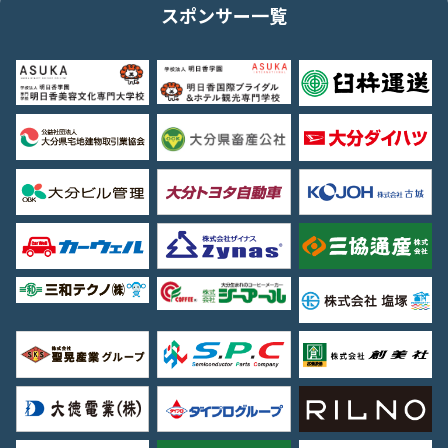
スポンサー一覧