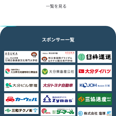
一覧を見る
スポンサー一覧