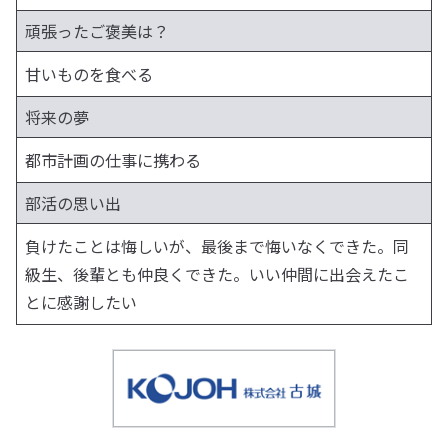
頑張ったご褒美は？
甘いものを食べる
将来の夢
都市計画の仕事に携わる
部活の思い出
負けたことは悔しいが、最後まで悔いなくできた。同
級生、後輩とも仲良くできた。いい仲間に出会えたこ
とに感謝したい