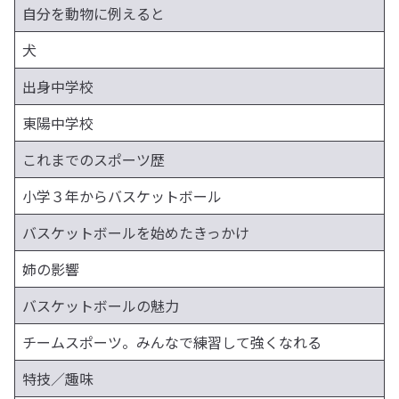
自分を動物に例えると
犬
出身中学校
東陽中学校
これまでのスポーツ歴
小学３年からバスケットボール
バスケットボールを始めたきっかけ
姉の影響
バスケットボールの魅力
チームスポーツ。みんなで練習して強くなれる
特技／趣味