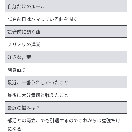
自分だけのルール
試合前日はハマっている曲を聞く
試合前に聞く曲
ノリノリの洋楽
好きな言葉
開き直り
最近、一番うれしかったこと
最後に大分舞鶴と戦えたこと
最近の悩みは？
部活との両立、でも引退するのでこれからは勉強だけ
になる