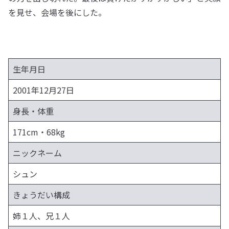
を見せ、会場を後にした。
生年月日
2001年12月27日
身長・体重
171cm・68kg
ニックネーム
シュン
きょうだい構成
姉１人、兄１人