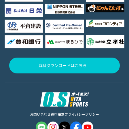
資料ダウンロードはこちら
お問い合わせ
資料請求
プライバシーポリシー