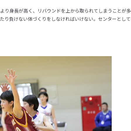
より身長が高く、リバウンドを上から取られてしまうことが多
たり負けない体づくりをしなければいけない。センターとして