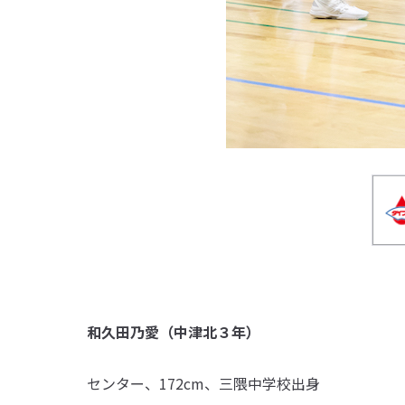
和久田乃愛（中津北３年）
センター、172cm、三隈中学校出身