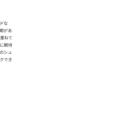
ドな
期があ
重ねて
に期待
のシュ
クでき