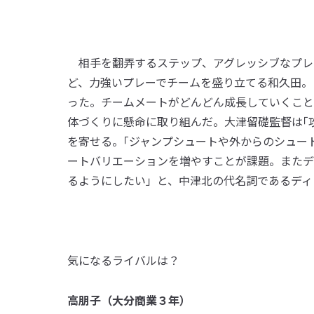
相手を翻弄するステップ、アグレッシブなプレ
ど、力強いプレーでチームを盛り立てる和久田。
った。チームメートがどんどん成長していくこと
体づくりに懸命に取り組んだ。大津留礎監督は｢
を寄せる。｢ジャンプシュートや外からのシュー
ートバリエーションを増やすことが課題。またデ
るようにしたい」と、中津北の代名詞であるディ
気になるライバルは？
高朋子（大分商業３年）