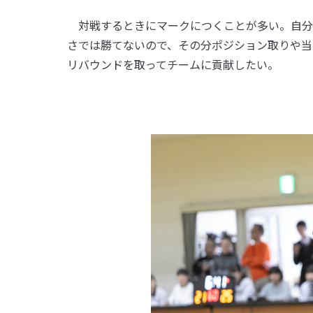
対戦するときにマークにつくことが多い。自分
さでは勝てないので、その分ポジション取りや当
リバウンドを取ってチームに貢献したい。