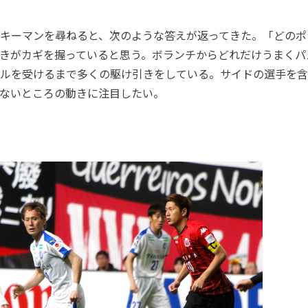
キーマンを尋ねると、次のような答えが返ってきた。「どのポ
きがカギを握っていると思う。ボランチからどれだけうまくパ
ルを受けるまで多くの駆け引きをしている。サイドの選手を含
ないところの動きに注目したい。