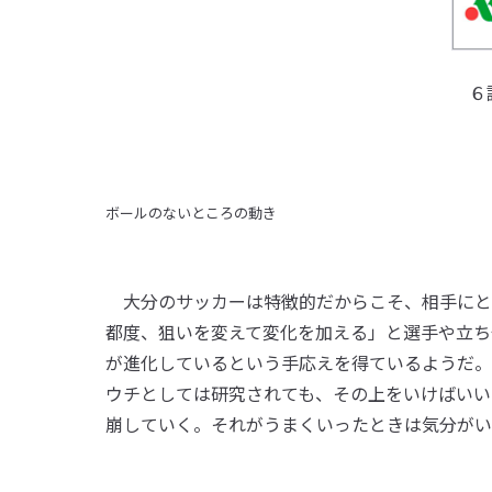
６
ボールのないところの動き
大分のサッカーは特徴的だからこそ、相手にと
都度、狙いを変えて変化を加える」と選手や立ち
が進化しているという手応えを得ているようだ。
ウチとしては研究されても、その上をいけばいい
崩していく。それがうまくいったときは気分がい