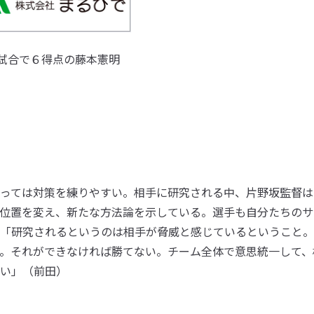
試合で６得点の藤本憲明
っては対策を練りやすい。相手に研究される中、片野坂監督は
位置を変え、新たな方法論を示している。選手も自分たちのサ
「研究されるというのは相手が脅威と感じているということ。
。それができなければ勝てない。チーム全体で意思統一して、
い」（前田）