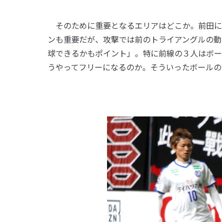
そのために重要となるエリアはどこか。前田に
ンも重要だが、攻撃では前のトライアングルの動
球できるかもポイント」。特に前線の３人はボー
うやってフリーになるのか。そういったボールの