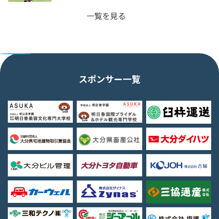
一覧を見る
スポンサー一覧