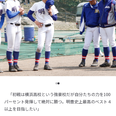
「初戦は横浜高校という強豪校だが自分たちの力を100
パーセント発揮して絶対に勝つ。明豊史上最高のベスト４
以上を目指したい」