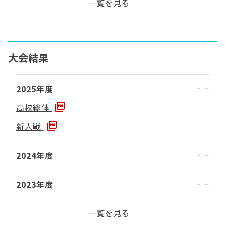
一覧を見る
大会結果
2025年度
高校総体
新人戦
2024年度
2023年度
一覧を見る