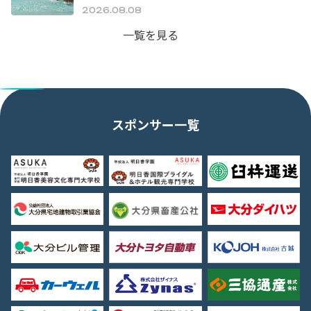
2026.08.08
一覧を見る
スポンサー一覧