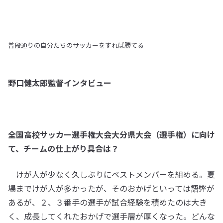
普段通りの自分たちのサッカーをすれば勝てる
野口健太郎監督インタビュー
全国高校サッカー選手権大会大分県大会（選手権）に向け
て、チームの仕上がり具合は？
けが人が少なく久しぶりにベストメンバーを組める。夏
場までけが人が多かったが、そのおかげといっては語弊が
あるが、２、３番手の選手が試合経験を積めたのは大き
く、成長してくれたおかげで選手層が厚くなった。どんな