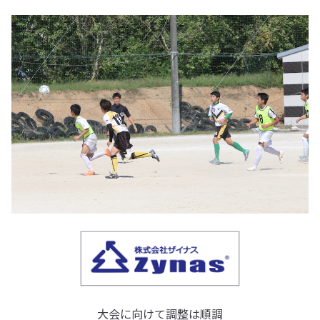
大会に向けて調整は順調