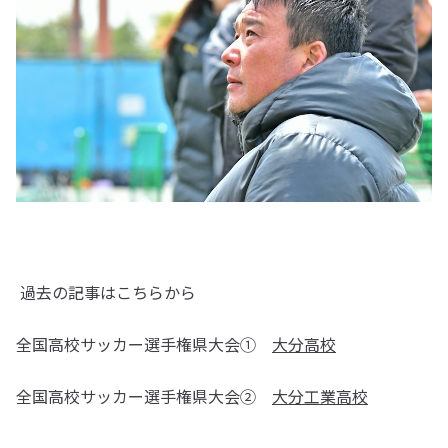
過去の記事はこちらから
全国高校サッカー選手権県大会①
大分高校
全国高校サッカー選手権県大会②
大分工業高校