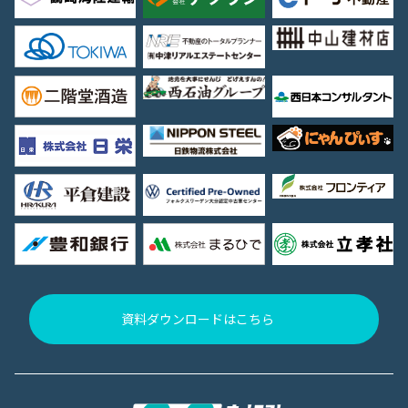
資料ダウンロードはこちら