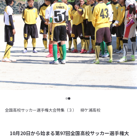
全国高校サッカー選手権大会特集（３） 柳ケ浦高校
10月20日から始まる第97回全国高校サッカー選手権大