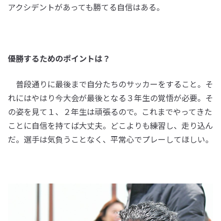
アクシデントがあっても勝てる自信はある。
優勝するためのポイントは？
普段通りに最後まで自分たちのサッカーをすること。そ
れにはやはり今大会が最後となる３年生の覚悟が必要。そ
の姿を見て１、２年生は頑張るので。これまでやってきた
ことに自信を持てば大丈夫。どこよりも練習し、走り込ん
だ。選手は気負うことなく、平常心でプレーしてほしい。