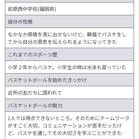
前原西中学校(福岡県)
自分の性格
なかなか感情を表に出せないけど、藤蔭でバスケをし
てから自分の意思を伝えられるようになってきた
これまでのスポーツ歴
小学２年からバスケ。小学生の時は水泳も習っていた
バスケットボールを始めたきっかけ
近所の友だちに誘われて
バスケットボールの魅力
1人では得点できないところ。そのためにチームワーク
がすごく大切。コミュニケーションが苦手だったけ
ど、バスケを通してその大切さを学ぶことができた