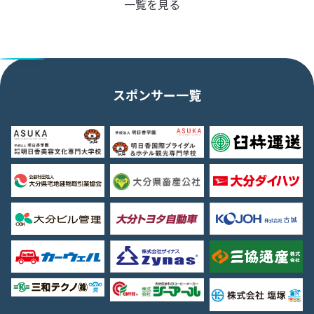
一覧を見る
スポンサー一覧