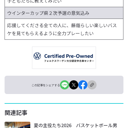
子どもたちに教えてみたい
ウインターカップ県２次予選の意気込み
応援してくださる全ての人に、藤蔭らしい楽しいバス
ケを見てもらえるように全力プレーしたい
この記事をシェアする
関連記事
夏の主役たち2026 バスケットボール男