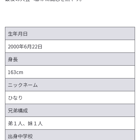
生年月日
2000年6月22日
身長
163cm
ニックネーム
ひなり
兄弟構成
弟１人、妹１人
出身中学校