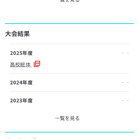
大会結果
2025年度
高校総体
2024年度
2023年度
一覧を見る