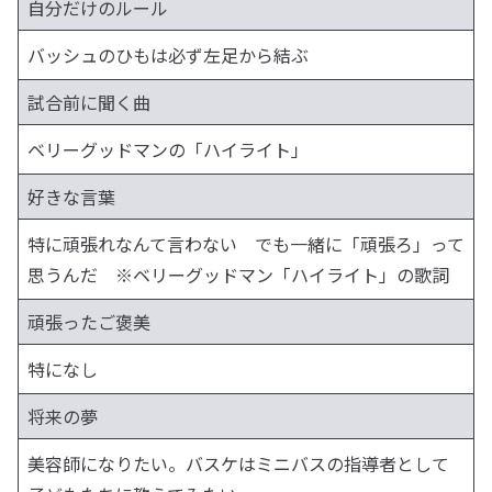
自分だけのルール
バッシュのひもは必ず左足から結ぶ
試合前に聞く曲
ベリーグッドマンの「ハイライト」
好きな言葉
特に頑張れなんて言わない でも一緒に「頑張ろ」って
思うんだ ※ベリーグッドマン「ハイライト」の歌詞
頑張ったご褒美
特になし
将来の夢
美容師になりたい。バスケはミニバスの指導者として