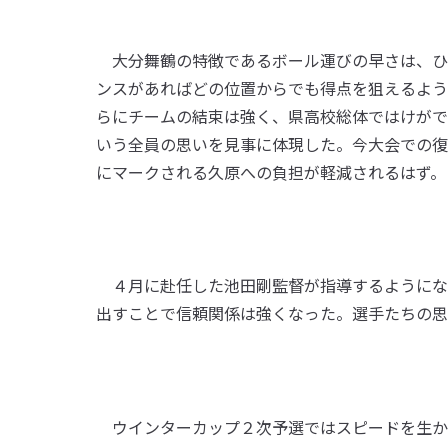
大分舞鶴の特徴であるボール運びの早さは、ひ
ンスがあればどの位置からでも得点を狙えるよう
らにチームの結束は強く、県高校総体ではけがで
いう全員の思いを見事に体現した。今大会での復
にマークされる久原への負担が軽減されるはず。
４月に赴任した池田剛監督が指導するようにな
出すことで信頼関係は強くなった。選手たちの思
ウインターカップ２次予選ではスピードを生か