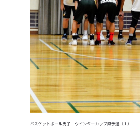
バスケットボール男子 ウインターカップ県予選（１）