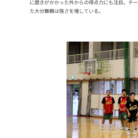
に磨きがかかった外からの得点力にも注目。チー
た大分舞鶴は強さを増している。