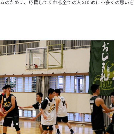
ムのために、応援してくれる全ての人のために…多くの思いを