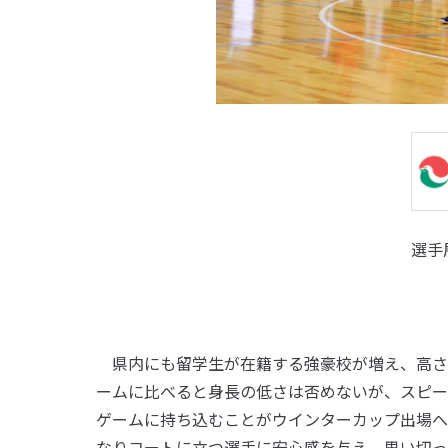
選手
県内にも留学生が在籍する強豪校が増え、高さ
ームに比べると身長の低さは否めないが、スピー
ゲームに持ち込むことがウインターカップ出場へ
なりコートに立つ選手に安心感を与え、思い切っ