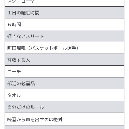
スシ／ゴーヤ
１日の睡眠時間
６時間
好きなアスリート
町田瑠唯（バスケットボール選手）
尊敬する人
コーチ
部活の必需品
タオル
自分だけのルール
練習から声を出すのは絶対