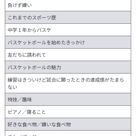
負けず嫌い
これまでのスポーツ歴
中学１年からバスケ
バスケットボールを始めたきっかけ
友だちに誘われて
バスケットボールの魅力
練習はきついけど試合に勝ったときの達成感がたまら
ない
特技／趣味
ピアノ／寝ること
好きな食べ物／嫌いな食べ物