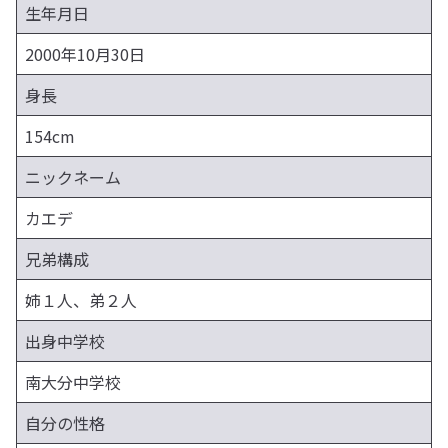
生年月日
2000年10月30日
身長
154cm
ニックネーム
カエデ
兄弟構成
姉１人、弟２人
出身中学校
南大分中学校
自分の性格