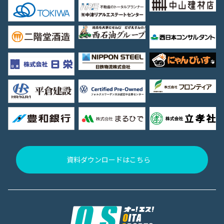
資料ダウンロードはこちら