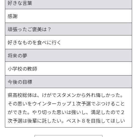
好きな言葉
感謝
頑張ったご褒美は？
好きなものを食べに行く
将来の夢
小学校の教師
今後の目標
県高校総体は、けがでスタメンから外れ悔しかった。
その思いをウインターカップ１次予選でぶつけること
ができた。やり切った思いは強いし、満足したので２
次予選は後輩に託したい。ベスト８を目指してほしい