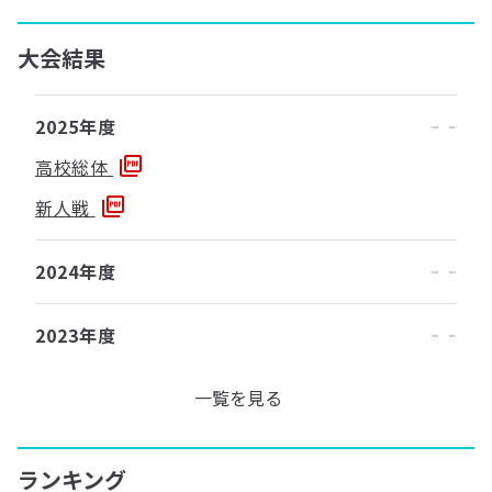
大会結果
2025年度
高校総体
新人戦
2024年度
2023年度
一覧を見る
ランキング