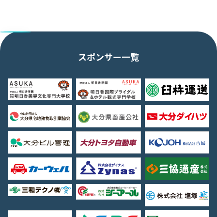
スポンサー一覧