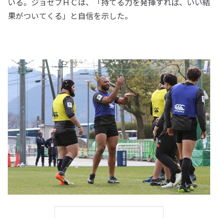
いる。ジョセフＨＣは、「持てる力を発揮すれば、いい結
果がついてくる」と自信を示した。