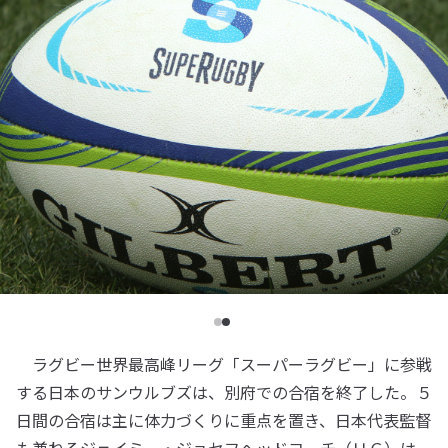
ラグビー世界最高峰リーグ「スーパーラグビー」に参戦
する日本のサンウルブズは、別府での合宿を終了した。５
日間の合宿は主に体力づくりに重点を置き、日本代表監督