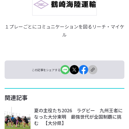
１プレーごとにコミュニケーションを図るリーチ・マイケ
ル
この記事をシェアする
関連記事
夏の主役たち2026 ラグビー 九州王者に
なった大分東明 最強世代が全国制覇に挑
む 【大分県】