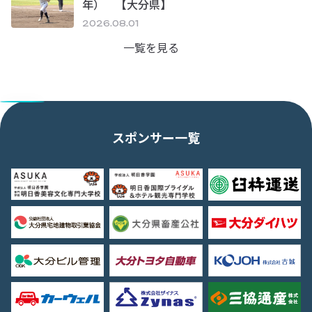
年） 【大分県】
2026.08.01
一覧を見る
スポンサー一覧