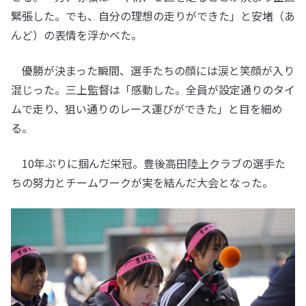
緊張した。でも、自分の理想の走りができた」と安堵（あ
んど）の表情を浮かべた。
優勝が決まった瞬間、選手たちの顔には涙と笑顔が入り
混じった。三上監督は「感動した。全員が設定通りのタイ
ムで走り、狙い通りのレース運びができた」と目を細め
る。
10年ぶりに掴んだ栄冠。豊後高田陸上クラブの選手た
ちの努力とチームワークが実を結んだ大会となった。