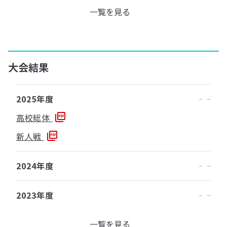
一覧を見る
大会結果
2025年度
高校総体
新人戦
2024年度
2023年度
一覧を見る