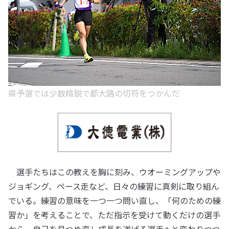
県予選では少数精鋭で都大路の切符をつかんだ
選手たちはこの教えを胸に刻み、ウオーミングアップや
ジョギング、ペース走など、日々の練習に真剣に取り組ん
でいる。練習の意味を一つ一つ問い直し、「何のための練
習か」を考えることで、ただ指示を受けて動くだけの選手