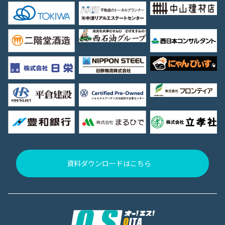
資料ダウンロードはこちら