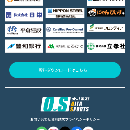
資料ダウンロードはこちら
お問い合わせ
資料請求
プライバシーポリシー