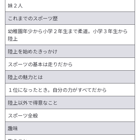
妹２人
これまでのスポーツ歴
幼稚園年少から小学２年生まで柔道。小学３年生から
陸上
陸上を始めたきっかけ
スポーツの基本は走りだから
陸上の魅力とは
１位になったとき。自分の力がすべてだから
陸上以外で得意なこと
スポーツ全般
趣味