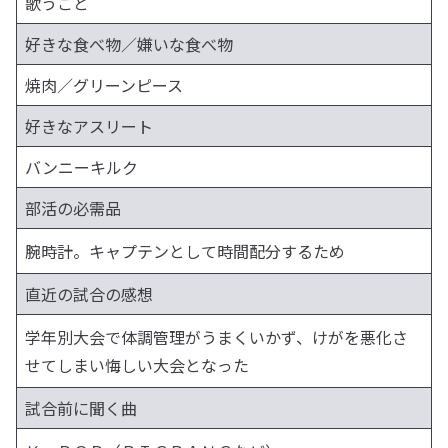
歌うこと
好きな食べ物／嫌いな食べ物
焼肉／グリーンピース
好きなアスリート
バンニーキルク
部活の必需品
腕時計。キャプテンとして時間配分するため
直近の試合の感想
学年別大会で体調管理がうまくいかず、けがを悪化さ
せてしまい悔しい大会となった
試合前に聞く曲