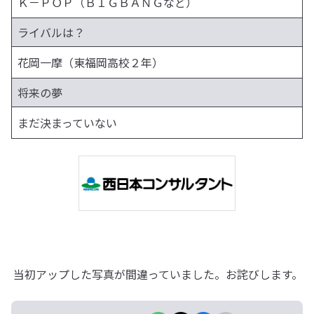
Ｋ－ＰＯＰ（ＢＩＧＢＡＮＧなど）
ライバルは？
花岡一摩（東福岡高校２年）
将来の夢
まだ決まっていない
当初アップした写真が間違っていました。お詫びします。