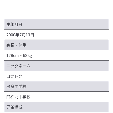
生年月日
2000年7月13日
身長・体重
178cm・68kg
ニックネーム
コウトク
出身中学校
臼杵北中学校
兄弟構成