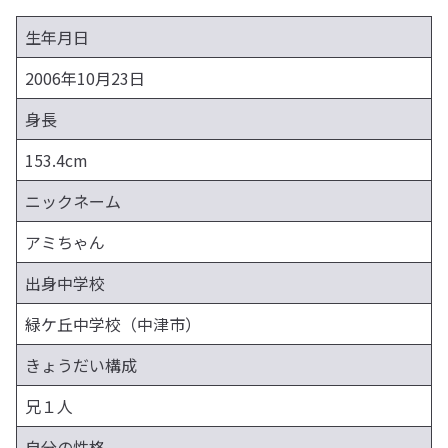
生年月日
2006年10月23日
身長
153.4cm
ニックネーム
アミちゃん
出身中学校
緑ケ丘中学校（中津市）
きょうだい構成
兄１人
自分の性格