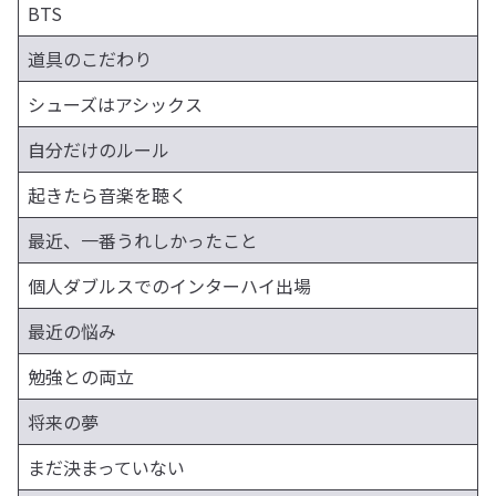
BTS
道具のこだわり
シューズはアシックス
自分だけのルール
起きたら音楽を聴く
最近、一番うれしかったこと
個人ダブルスでのインターハイ出場
最近の悩み
勉強との両立
将来の夢
まだ決まっていない