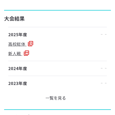
大会結果
2025年度
高校総体
新人戦
2024年度
2023年度
一覧を見る