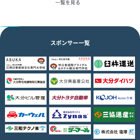
一覧を見る
スポンサー一覧