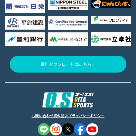
資料ダウンロードはこちら
お問い合わせ
資料請求
プライバシーポリシー