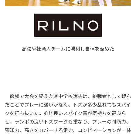
高校や社会人チームに勝利し自信を深めた
優勝で大会を終えた県中学校選抜は、挑戦者として臨ん
だことでプレーに迷いがなく、トスが多少乱れてもスパイ
クを打ち抜いた。心地良いスパイク音が気持ちを高ぶら
せ、テンポの良いトスワークも重なり、プレーの判断力、
察知力、高さをカバーする走力、コンビネーションが一体