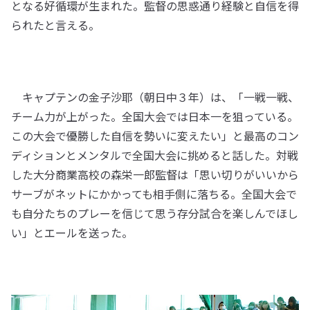
となる好循環が生まれた。監督の思惑通り経験と自信を得
られたと言える。
キャプテンの金子沙耶（朝日中３年）は、「一戦一戦、
チーム力が上がった。全国大会では日本一を狙っている。
この大会で優勝した自信を勢いに変えたい」と最高のコン
ディションとメンタルで全国大会に挑めると話した。対戦
した大分商業高校の森栄一郎監督は「思い切りがいいから
サーブがネットにかかっても相手側に落ちる。全国大会で
も自分たちのプレーを信じて思う存分試合を楽しんでほし
い」とエールを送った。