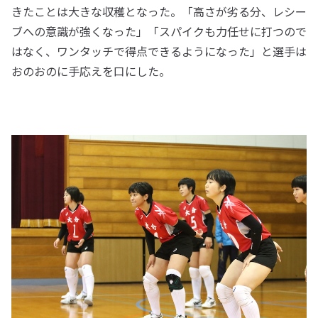
きたことは大きな収穫となった。「高さが劣る分、レシー
ブへの意識が強くなった」「スパイクも力任せに打つので
はなく、ワンタッチで得点できるようになった」と選手は
おのおのに手応えを口にした。