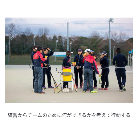
練習からチームのために何ができるかを考えて行動する