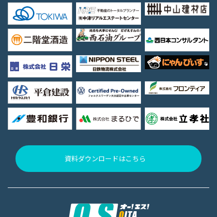
資料ダウンロードはこちら