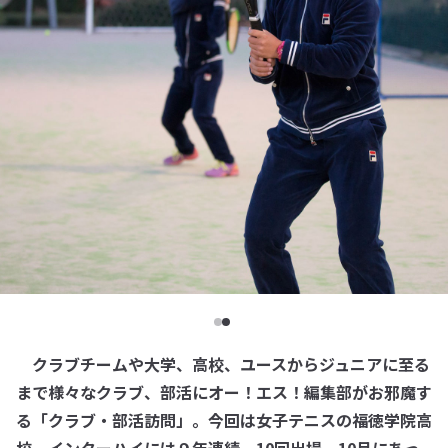
クラブチームや大学、高校、ユースからジュニアに至る
まで様々なクラブ、部活にオー！エス！編集部がお邪魔す
る「クラブ・部活訪問」。今回は女子テニスの福徳学院高