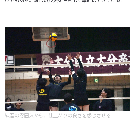
いでもある。新しい歴史を生み出す準備はできている。
練習の雰囲気から、仕上がりの良さを感じさせる