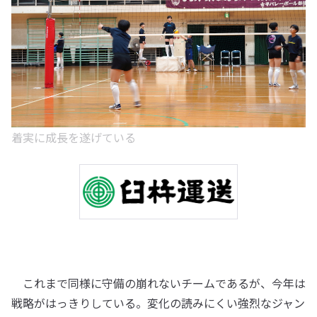
着実に成長を遂げている
これまで同様に守備の崩れないチームであるが、今年は
戦略がはっきりしている。変化の読みにくい強烈なジャン