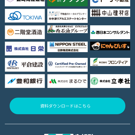
資料ダウンロードはこちら