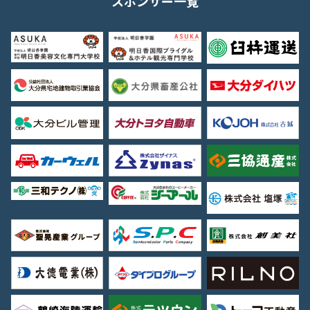
スポンサー一覧