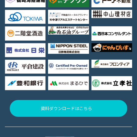
資料ダウンロードはこちら