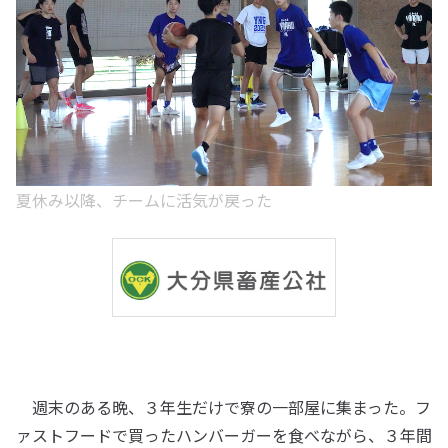
夏休み以降、チームに活気が戻った
週末のある晩、３年生だけで寮の一部屋に集まった。フ
ァストフードで買ったハンバーガーを食べながら、３年間