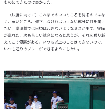
ものにできたのは良かった。
（決勝に向けて）これまでのいいところを見るのではな
く、悪いところ、修正しなければいけない部分に目を向け
たい。準決勝では日頃は起きないようなミスが出て、守備
が乱れた。次も苦しい試合になると思うが、それを乗り越
えてこそ優勝がある。いつも以上のことはできないので、
いつも通りのプレーができるようにしたい。