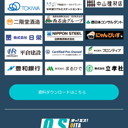
資料ダウンロードはこちら