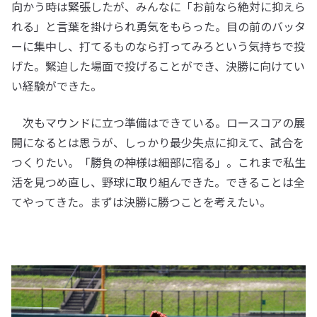
向かう時は緊張したが、みんなに「お前なら絶対に抑えら
れる」と言葉を掛けられ勇気をもらった。目の前のバッタ
ーに集中し、打てるものなら打ってみろという気持ちで投
げた。緊迫した場面で投げることができ、決勝に向けてい
い経験ができた。
次もマウンドに立つ準備はできている。ロースコアの展
開になるとは思うが、しっかり最少失点に抑えて、試合を
つくりたい。「勝負の神様は細部に宿る」。これまで私生
活を見つめ直し、野球に取り組んできた。できることは全
てやってきた。まずは決勝に勝つことを考えたい。