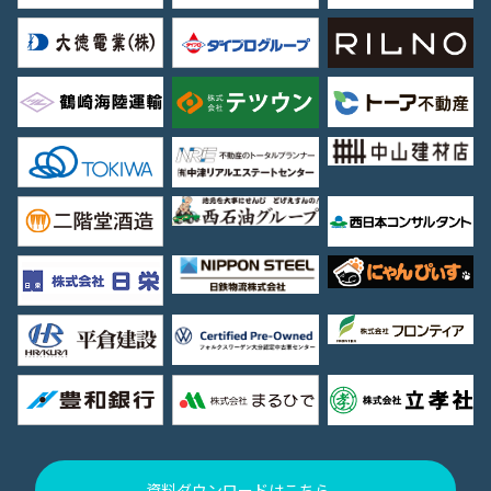
資料ダウンロードはこちら