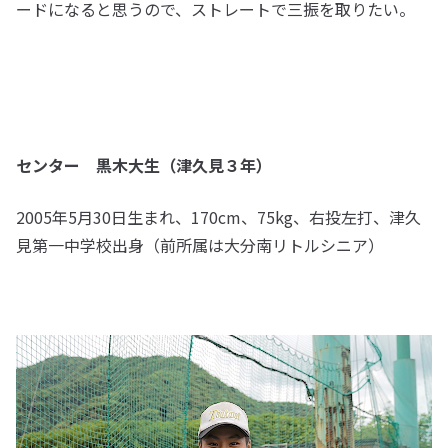
ードになると思うので、ストレートで三振を取りたい。
センター 黒木大生（津久見３年）
2005年5月30日生まれ、170cm、75kg、右投左打、津久
見第一中学校出身（前所属は大分南リトルシニア）