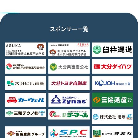
スポンサー一覧