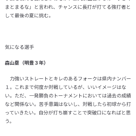
まとまるな」と言われ、チャンスに長打が打てる強打者と
して最後の夏に挑む。
気になる選手
森山塁（明豊３年）
力強いストレートとキレのあるフォークは県内ナンバー
１。これまで何度か対戦しているが、いいイメージはな
い。ただ、一発勝負のトーナメントにおいては過去の成績
など関係ない。苦手意識はないし、対戦したら初球から打
っていきたい。自分が打ち崩すことで突破口になればと思
う。