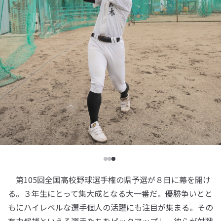
第105回全国高校野球選手権の県予選が８日に幕を開け
る。３年生にとって集大成となる大一番だ。優勝争いとと
もにハイレベルな選手個人の活躍にも注目が集まる。その