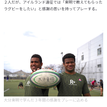
２人だが、アイルランド遠征では「東明で教えてもらった
ラグビーをしたい」と感謝の思いを持ってプレーする。
大分東明で学んだ３年間の感謝をプレーに込める