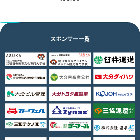
スポンサー一覧