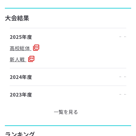
大会結果
2025年度
高校総体
新人戦
2024年度
2023年度
一覧を見る
ランキング