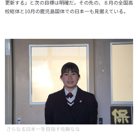
更新する」と次の目標は明確だ。その先の、８月の全国高
校総体と10月の鹿児島国体での日本一も見据えている。
さらなる日本一を目指す佐藤なな