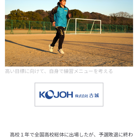
高い目標に向けて、自身で練習メニューを考える
高校１年で全国高校総体に出場したが、予選敗退に終わ