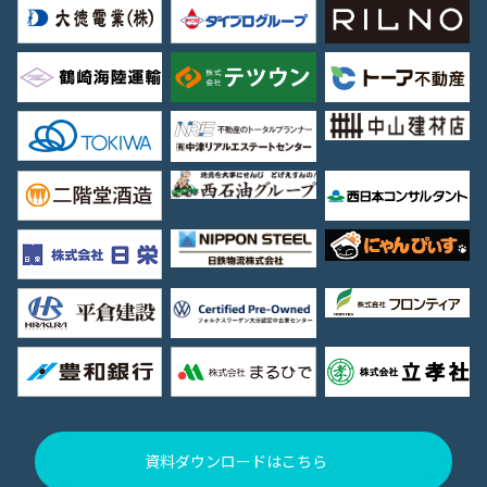
資料ダウンロードはこちら