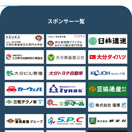
スポンサー一覧