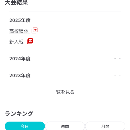
大会結果
2025年度
高校総体
新人戦
2024年度
2023年度
一覧を見る
ランキング
今日
週間
月間