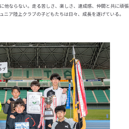
に他ならない。走る苦しさ、楽しさ、達成感、仲間と共に頑張
ュニア陸上クラブの子どもたちは日々、成長を遂げている。