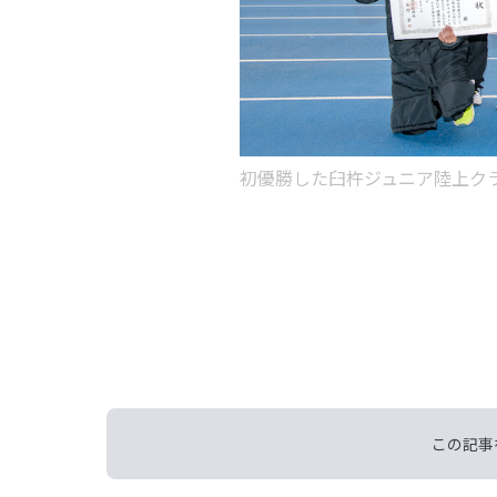
初優勝した臼杵ジュニア陸上ク
この記事