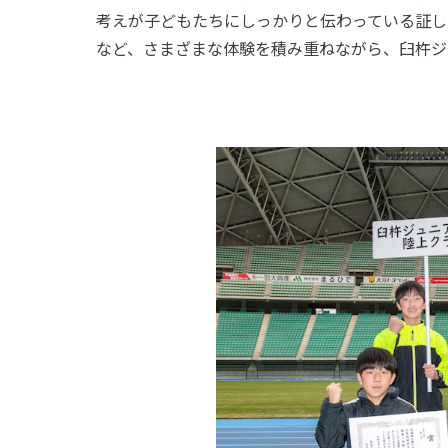
考えが子どもたちにしっかりと伝わっている証し
など、さまざまな体験を積み重ねながら、臼杵ジ