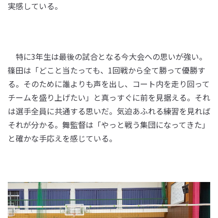
実感している。
特に3年生は最後の試合となる今大会への思いが強い。
篠田は「どこと当たっても、1回戦から全て勝って優勝す
る。そのために誰よりも声を出し、コート内を走り回って
チームを盛り上げたい」と真っすぐに前を見据える。それ
は選手全員に共通する思いだ。気迫あふれる練習を見れば
それが分かる。舞監督は「やっと戦う集団になってきた」
と確かな手応えを感じている。