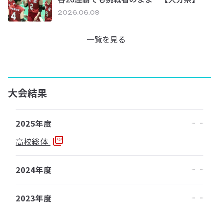
2026.06.09
一覧を見る
大会結果
2025年度
高校総体
2024年度
2023年度