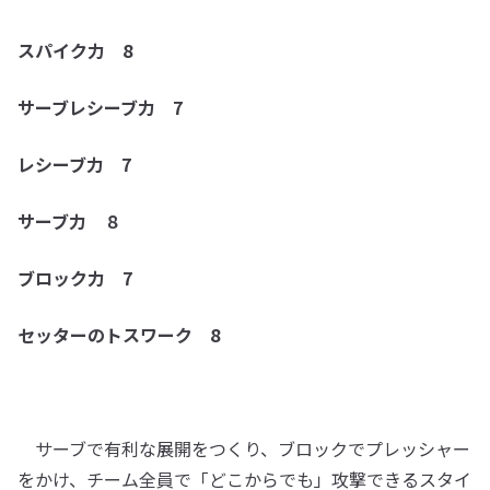
スパイク力 8
サーブレシーブ力 7
レシーブ力 7
サーブ力 ８
ブロック力 7
セッターのトスワーク 8
サーブで有利な展開をつくり、ブロックでプレッシャー
をかけ、チーム全員で「どこからでも」攻撃できるスタイ