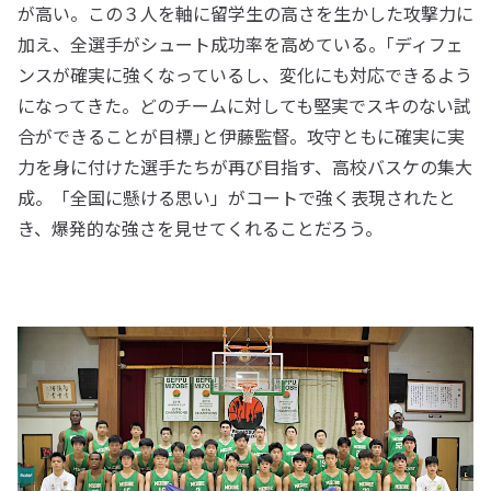
が高い。この３人を軸に留学生の高さを生かした攻撃力に
加え、全選手がシュート成功率を高めている。｢ディフェ
ンスが確実に強くなっているし、変化にも対応できるよう
になってきた。どのチームに対しても堅実でスキのない試
合ができることが目標｣と伊藤監督。攻守ともに確実に実
力を身に付けた選手たちが再び目指す、高校バスケの集大
成。「全国に懸ける思い」がコートで強く表現されたと
き、爆発的な強さを見せてくれることだろう。