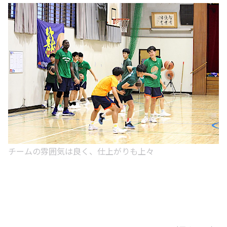
チームの雰囲気は良く、仕上がりも上々