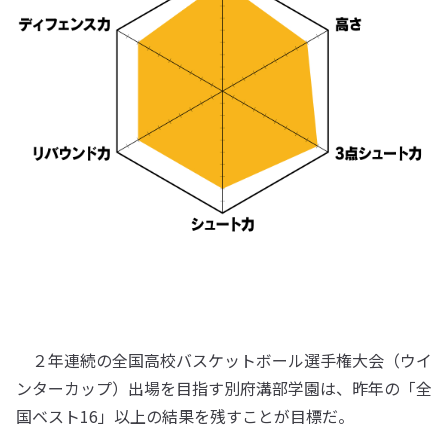
２年連続の全国高校バスケットボール選手権大会（ウイ
ンターカップ）出場を目指す別府溝部学園は、昨年の「全
国ベスト16」以上の結果を残すことが目標だ。