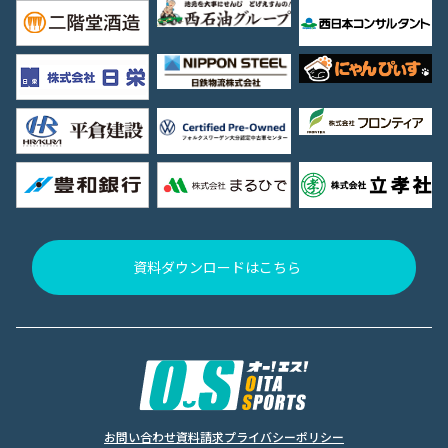
資料ダウンロードはこちら
お問い合わせ
資料請求
プライバシーポリシー