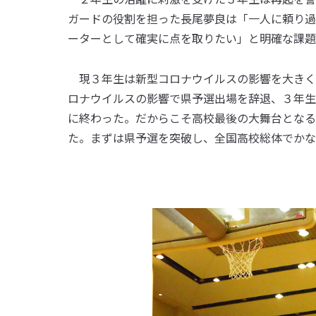
ガードの役割を担った長尾夢良は「一人に頼り過
ーターとして確実に点を取りたい」と明確な課題
現３年生は新型コロナウイルスの影響を大きく
ロナウイルスの影響で県予選出場を辞退、３年生
に終わった。だからこそ高校最後の大舞台となる
た。まずは県予選を突破し、全国高校総体でかな