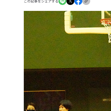
この記事をシェアする