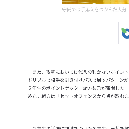
守備では手応えをつかんだ大分
また、攻撃においては代えの利かないポイント
ドリブルで相手を引き付けパスで崩すパターンが
２年生のポイントゲッター緒方梨乃が奮闘した。
めた。緒方は「セットオフェンスから点が取れた
２年生の活躍に刺激を受けた３年生は再起を誓