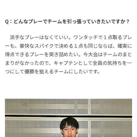
Q：どんなプレーでチームを引っ張っていきたいですか？
派手なプレーはなくていい。ワンタッチで１点取るプレ
ーも、豪快なスパイクで決める１点も同じならば、確実に
得点できるプレーを突き詰めたい。今大会はチームのまと
まりがなかったので、キャプテンとして全員の気持ちを一
つにして優勝を狙えるチームにしたいです。