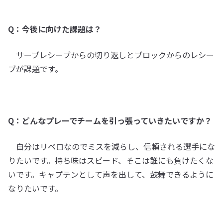
Q：今後に向けた課題は？
サーブレシーブからの切り返しとブロックからのレシー
ブが課題です。
Q：どんなプレーでチームを引っ張っていきたいですか？
自分はリベロなのでミスを減らし、信頼される選手にな
りたいです。持ち味はスピード、そこは誰にも負けたくな
いです。キャプテンとして声を出して、鼓舞できるように
なりたいです。