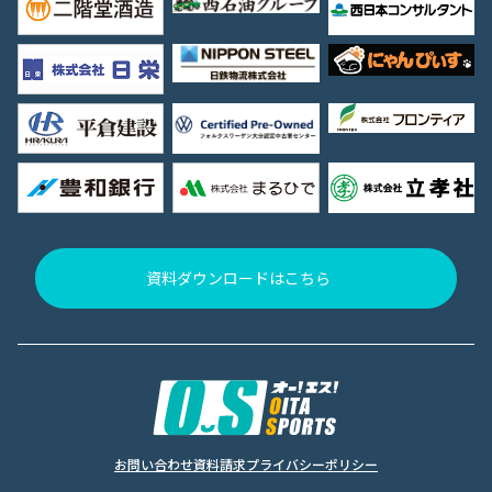
資料ダウンロードはこちら
お問い合わせ
資料請求
プライバシーポリシー