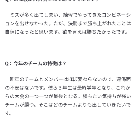
ミスが多く出てしまい、練習でやってきたコンビネーシ
ョンを出せなかった。ただ、決勝まで勝ち上がれたことは
自信になったと思います。欲を言えば勝ちたかったです。
Q：今年のチームの特徴は？
昨年のチームとメンバーはほぼ変わらないので、連係面
の不安はないです。僕ら３年生は最終学年となり、これか
らの大会の一つ一つが最後となる。勝ちたい気持ちが強い
チームが勝つ。そこはどのチームよりも出していきたいで
す。