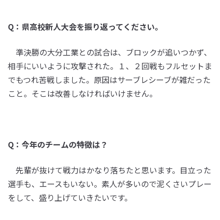
Q：県高校新人大会を振り返ってください。
準決勝の大分工業との試合は、ブロックが追いつかず、
相手にいいように攻撃された。１、２回戦もフルセットま
でもつれ苦戦しました。原因はサーブレシーブが雑だった
こと。そこは改善しなければいけません。
Q：今年のチームの特徴は？
先輩が抜けて戦力はかなり落ちたと思います。目立った
選手も、エースもいない。素人が多いので泥くさいプレー
をして、盛り上げていきたいです。