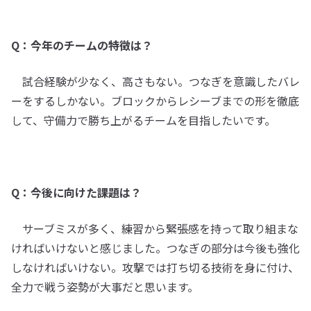
Q：今年のチームの特徴は？
試合経験が少なく、高さもない。つなぎを意識したバレ
ーをするしかない。ブロックからレシーブまでの形を徹底
して、守備力で勝ち上がるチームを目指したいです。
Q：今後に向けた課題は？
サーブミスが多く、練習から緊張感を持って取り組まな
ければいけないと感じました。つなぎの部分は今後も強化
しなければいけない。攻撃では打ち切る技術を身に付け、
全力で戦う姿勢が大事だと思います。