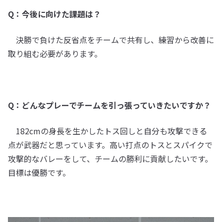
Q：今後に向けた課題は？
決勝で負けた反省点をチームで共有し、練習から改善に
取り組む必要があります。
Q：どんなプレーでチームを引っ張っていきたいですか？
182cmの身長を生かしたトス回しと自分も攻撃できる
点が武器だと思っています。高い打点のトスとスパイクで
攻撃的なバレーをして、チームの勝利に貢献したいです。
目標は優勝です。