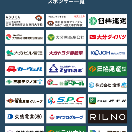
スポンサー一覧