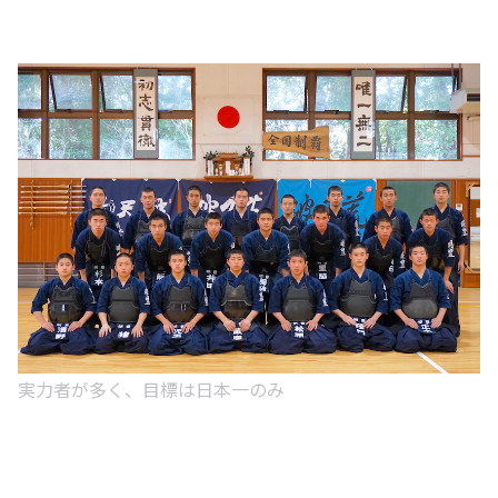
実力者が多く、目標は日本一のみ