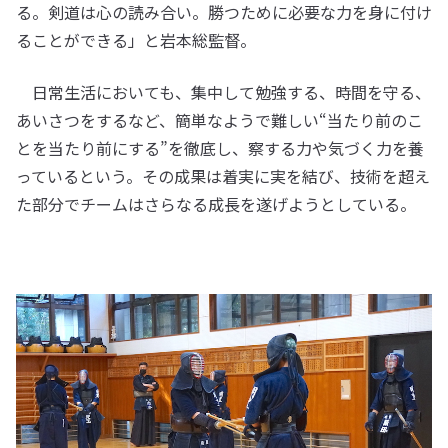
る。剣道は心の読み合い。勝つために必要な力を身に付け
ることができる」と岩本総監督。
日常生活においても、集中して勉強する、時間を守る、
あいさつをするなど、簡単なようで難しい“当たり前のこ
とを当たり前にする”を徹底し、察する力や気づく力を養
っているという。その成果は着実に実を結び、技術を超え
た部分でチームはさらなる成長を遂げようとしている。