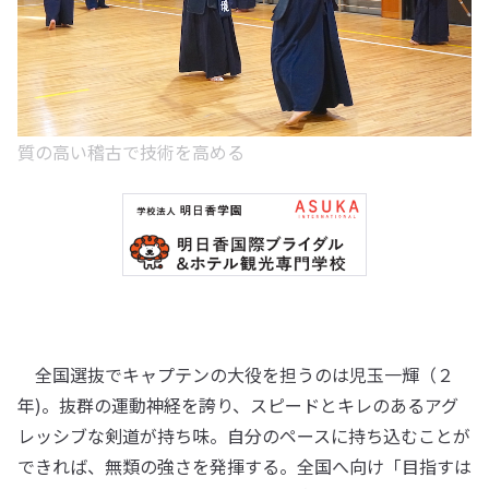
質の高い稽古で技術を高める
全国選抜でキャプテンの大役を担うのは児玉一輝（２
年)。抜群の運動神経を誇り、スピードとキレのあるアグ
レッシブな剣道が持ち味。自分のペースに持ち込むことが
できれば、無類の強さを発揮する。全国へ向け「目指すは