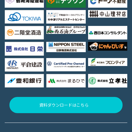
資料ダウンロードはこちら